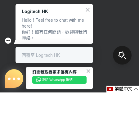
Logitech HK
Hello ! Feel free to chat with me
here!
你好！如有任何問題，歡迎與我們
聯絡。
回覆至 Logitech HK
訂閱我取得更多優惠內容
連結 WhatsApp 帳號
繁體中文
關於我們
購物說明