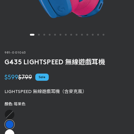
981-001063
G435 LIGHTSPEED 無線遊戲耳機
$599
$799
Sale
LIGHTSPEED 無線遊戲耳機（含麥克風）
顏色:
莓果色
黑
黃
色