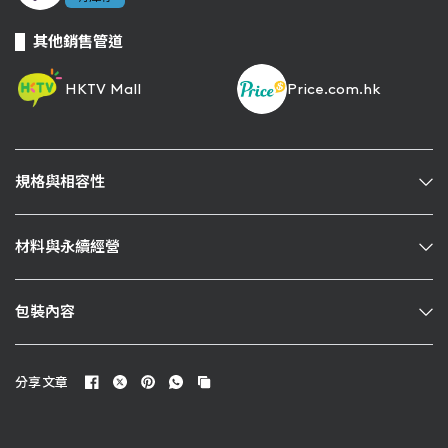
其他銷售管道
HKTV Mall
Price.com.hk
規格與相容性
材料與永續經營
包裝內容
分享文章