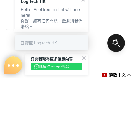
Logitech HK
Hello ! Feel free to chat with me
here!
你好！如有任何問題，歡迎與我們
聯絡。
回覆至 Logitech HK
訂閱我取得更多優惠內容
連結 WhatsApp 帳號
繁體中文
關於我們
購物說明