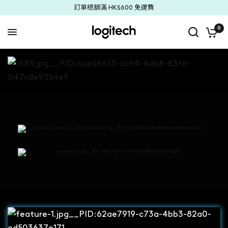
訂單總額滿 HK$600 免運費
0