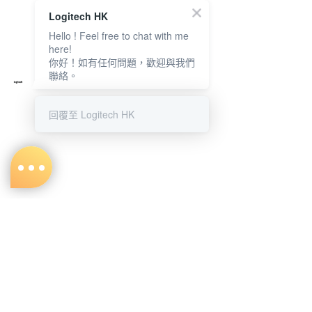
Logitech HK
Hello ! Feel free to chat with me
here!
你好！如有任何問題，歡迎與我們
聯絡。
回覆至 Logitech HK
關於我們
購物說明
品牌介紹
付款方式