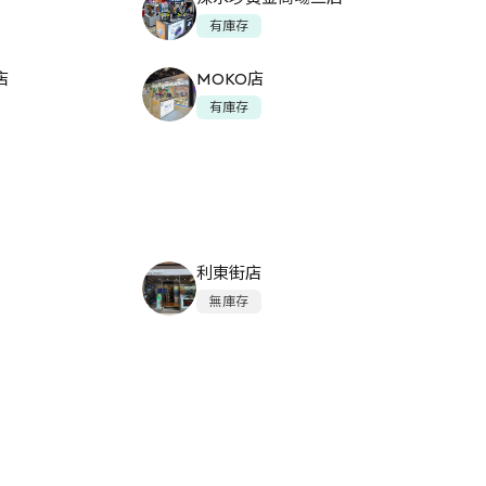
有庫存
店
MOKO店
有庫存
利東街店
無庫存