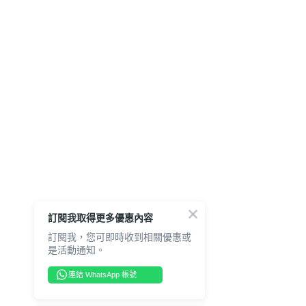
訂閱我取得更多優惠內容
訂閱我，您可即時收到相關優惠或
是活動通知。
連結 WhatsApp 帳號