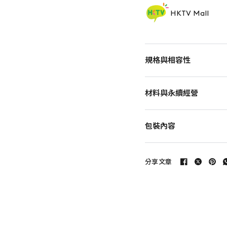
HKTV Mall
規格與相容性
材料與永續經營
包裝內容
分享文章