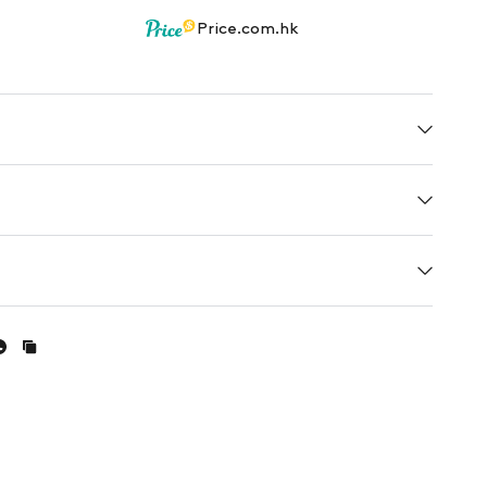
Price.com.hk