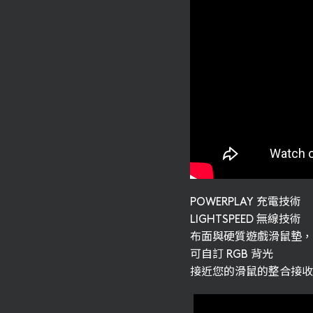
POWERPLAY 充電技術
LIGHTSPEED 無線技術
布面與硬質遊戲滑鼠墊，
可自訂 RGB 背光
接近您的滑鼠的整合接收