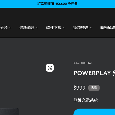
訂單總額滿 HK$600 免運費
分類
最新消息
軟件下載
換領禮遇
商務解
943-000164
POWERPLA
$999
售完
無線充電系統