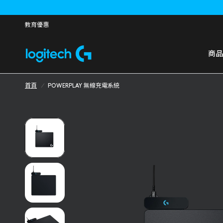
教育優惠
商品
首頁
/
POWERPLAY 無線充電系統