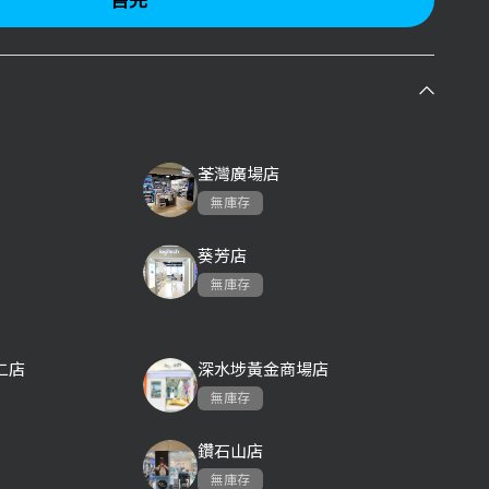
售完
荃灣廣場店
無庫存
葵芳店
無庫存
h Club
二店
深水埗黃金商場店
無庫存
鑽石山店
無庫存