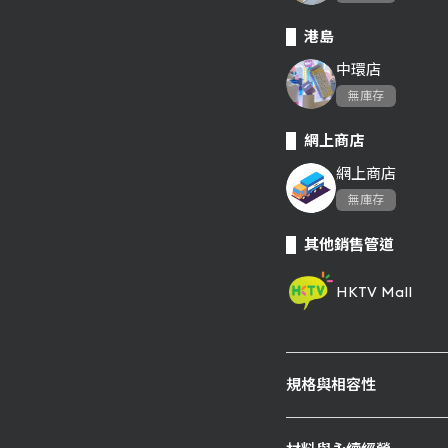
港島
中環店
無庫存
網上商店
網上商店
無庫存
其他銷售管道
HKTV Mall
規格與相容性