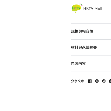
HKTV Mall
規格與相容性
材料與永續經營
包裝內容
分享文章