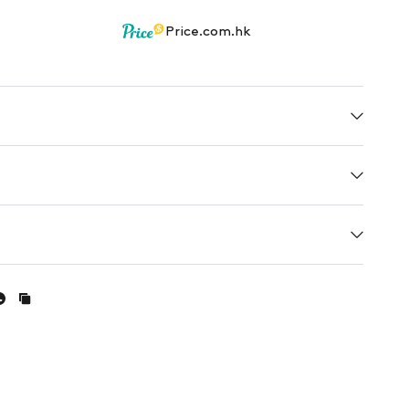
Price.com.hk