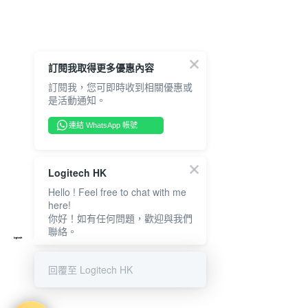
訂閱我取得更多優惠內容
訂閱我，您可即時收到相關優惠或
是活動通知。
連結 WhatsApp 帳號
Logitech HK
Hello ! Feel free to chat with me
here!
你好！如有任何問題，歡迎與我們
聯絡。
回覆至 Logitech HK