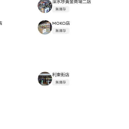
深水埗黃金商場二店
無庫存
店
MOKO店
無庫存
利東街店
無庫存