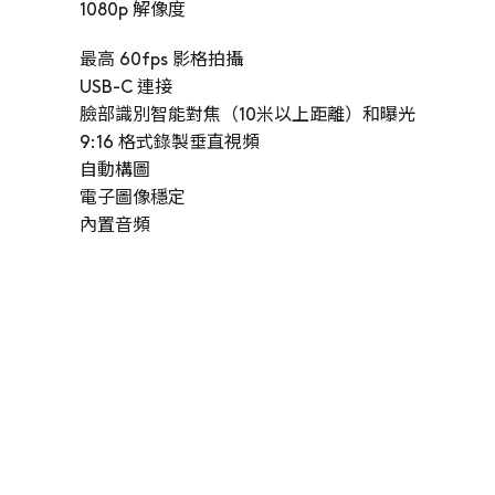
1080p 解像度
最高 60fps 影格拍攝
USB-C 連接
臉部識別智能對焦（10米以上距離）和曝光
9:16 格式錄製垂直視頻
自動構圖
電子圖像穩定
內置音頻