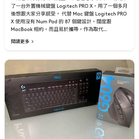
了一台外置機械鍵盤 Logitech PRO X，用了一個多月
後想跟大家分享感受。 代替 Mac 鍵盤 Logitech PRO
X 使用沒有 Num Pad 的 87 個鍵設計，闊度跟
MacBook 相約，而且易於攜帶，作為取代...
閱讀更多