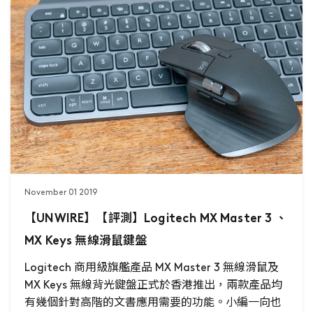
November 01 2019
【UNWIRE】【評測】Logitech MX Master 3 、
MX Keys 無線滑鼠鍵盤
Logitech 商用級旗艦產品 MX Master 3 無線滑鼠及
MX Keys 無線背光鍵盤正式於香港推出，兩款產品均
有幾個針對高階的文書應用需要的功能。小編一向也