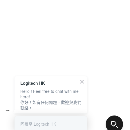
Logitech HK
Hello ! Feel free to chat with me
here!
你好！如有任何問題，歡迎與我們
聯絡。
回覆至 Logitech HK