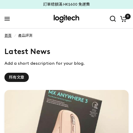
訂單總額滿 HK$600 免運費
0
首頁
/
產品評測
Latest News
Add a short description for your blog.
所有文章