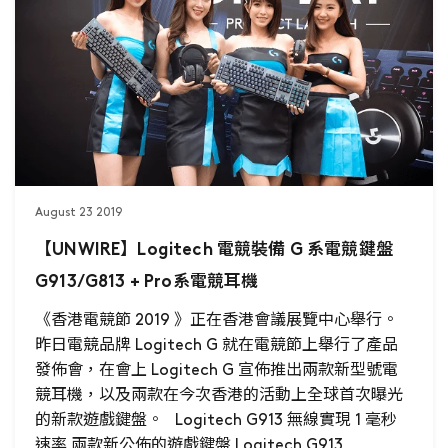
August 23 2019
【UNWIRE】Logitech 電競裝備 G 系電競鍵盤
G913/G813 + Pro系電競耳機
《香港電競節 2019 》正在香港會議展覽中心舉行。
昨日電競品牌 Logitech G 就在電競節上舉行了產品
發佈會，在會上 Logitech G 宣佈推出兩款新型號電
競耳機，以及兩款在今次香港的活動上全球首次曝光
的新款遊戲鍵盤。 Logitech G913 無線實現 1 毫秒
速率 兩款新公佈的遊戲鍵盤 Logitech G913