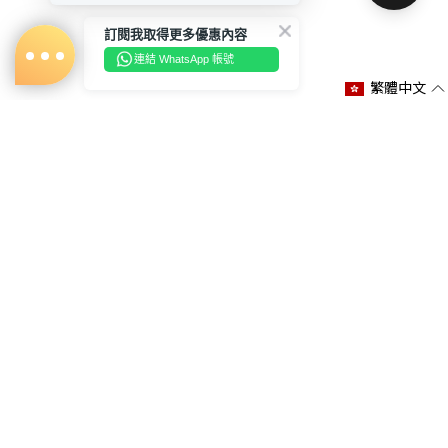
訂閱我取得更多優惠內容
連結 WhatsApp 帳號
繁體中文
關於我們
購物說明
客服資訊
WhatsApp 聯絡我們
+852 5930 5601