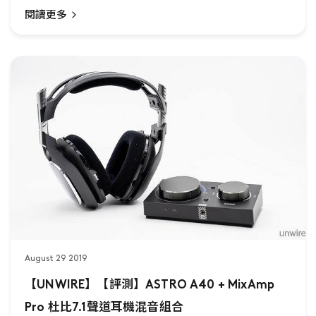
閱讀更多
August 29 2019
【UNWIRE】【評測】ASTRO A40 + MixAmp
Pro 杜比7.1聲道耳機混音組合